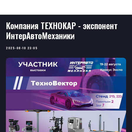
InterAutoMechanica
Компания ТЕХНОКАР - экспонент
ИнтерАвтоМеханики
2025-08-10 23:05