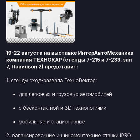
19-22 августа на выставке ИнтерАвтоМеханика
компания ТЕХНОКАР (стенды 7-215 и 7-233, зал
7, Павильон 2) представит:
1. стенды сход-развала ТехноВектор:
для легковых и грузовых автомобилей
с бесконтактной и 3D технологиями
мобильные и стационарные
2. балансировочные и шиномонтажные станки iPRO