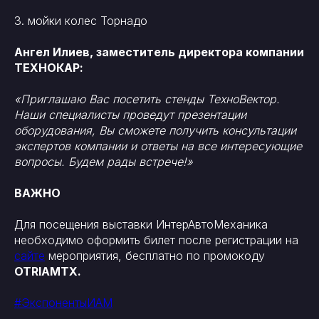
3. мойки колес Торнадо
Ангел Илиев, заместитель директора компании
ТЕХНОКАР:
«Приглашаю Вас посетить стенды ТехноВектор.
Наши специалисты проведут презентации
оборудования, Вы сможете получить консультации
экспертов компании и ответы на все интересующие
вопросы. Будем рады встрече!»
ВАЖНО
Для посещения выставки ИнтерАвтоМеханика
необходимо оформить билет после регистрации на
сайте
мероприятия, бесплатно по промокоду
OTRIAMTX.
#ЭкспонентыИАМ