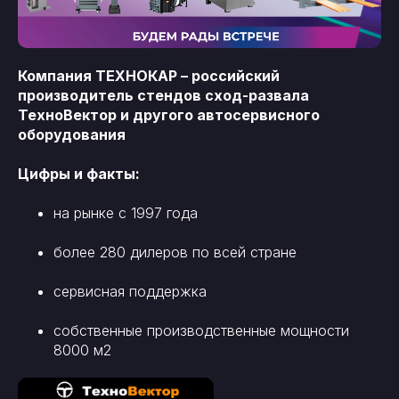
Компания ТЕХНОКАР – российский
производитель стендов сход-развала
ТехноВектор и другого автосервисного
оборудования
Цифры и факты:
на рынке с 1997 года
более 280 дилеров по всей стране
сервисная поддержка
собственные производственные мощности
8000 м2