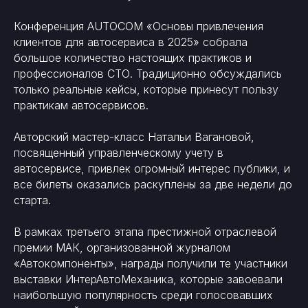
Конференция AUTOCOM «Основы привлечения
клиентов для автосервиса в 2025» собрала
большое количество настоящих практиков и
профессионалов СТО. Традиционно обсуждались
только реальные кейсы, которые принесут пользу
практикам автосервисов.
Авторский мастер-класс Натальи Вагановой,
посвященный управленческому учету в
автосервисе, привлек огромный интерес публики, и
все билеты оказались раскуплены за две недели до
старта.
В рамках третьего этапа престижной отраслевой
премии МАК, организованной журналом
«Автокомпоненты», награды получили те участники
выставки ИнтерАвтоМеханика, которые завоевали
наибольшую популярность среди голосовавших