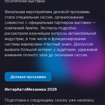
посетителей выставки.
Финальным мероприятием деловой программы
стала специальная сессия, организованная
совместно с официальным партнером выставки —
компанией Армтек. Эксперты подробно
рассмотрели важнейшие вопросы автомобильной
индустрии, в том числе и функционирование
системы маркировки «Честный знак». Дискуссия
вызвала большой интерес у аудитории, удерживая
внимание полного зала до окончания сессии.
Деловая программа
ИнтерАвтоМеханика 2026
Подготовка к следующему сезону уже началась: