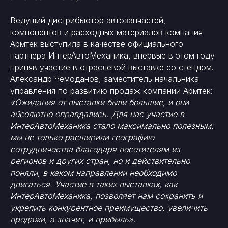
Ведущий дистрибьютор автозапчастей,
компонентов и расходных материалов компания
Армтек выступила в качестве официального
партнера ИнтерАвтоМеханика, впервые в этом году
приняв участие в отраслевой выставке со стендом.
Александр Чемоданов, заместитель начальника
управления по развитию продаж компании Армтек:
«Ожидания от выставки были большие, и они
абсолютно оправдались. Для нас участие в
ИнтерАвтоМеханика стало максимально полезным:
мы не только расширили географию
сотрудничества благодаря посетителям из
регионов и других стран, но и действительно
поняли, в каком направлении необходимо
двигаться. Участие в таких выставках, как
ИнтерАвтоМеханика, позволяет нам сохранить и
укрепить конкурентное преимущество, увеличить
продажи, а значит, и прибыль».