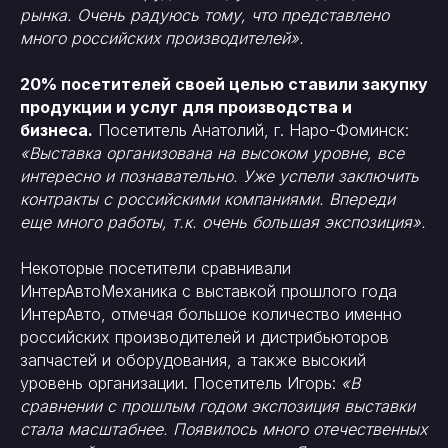
рынка. Очень радуюсь тому, что представлено
много российских производителей».
20% посетителей своей целью ставили закупку
продукции и услуг для производства и
бизнеса.
Посетитель Анатолий, г. Наро-Фоминск:
«Выставка организована на высоком уровне, все
интересно и познавательно. Уже успели заключить
контракты с российскими компаниями. Впереди
еще много работы, т.к. очень большая экспозиция».
Некоторые посетители сравнивали
ИнтерАвтоМеханика с выставкой прошлого года
ИнтерАвто, отмечая большое количество именно
российских производителей и дистрибьюторов
запчастей и оборудования, а также высокий
уровень организации. Посетитель Игорь:
«В
сравнении с прошлым годом экспозиция выставки
стала масштабнее. Появилось много отечественных