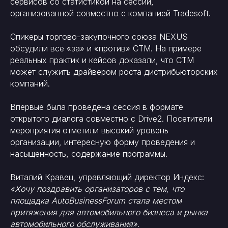
сервисов со статистикой на сессии,
организованной совместно с компанией Tradesoft.
Спикеры торгово-закупочного союза NEXUS
обсудили все «за» и «против» СТМ. На примере
реальных практик и кейсов доказали, что СТМ
может служить драйвером роста дистрибьюторских
компаний.
Впервые была проведена сессия в формате
открытого диалога совместно с Drive2. Посетители
мероприятия отметили высокий уровень
организации, интересную форму проведения и
насыщенность, содержание программы.
Виталий Кравец, управляющий директор Индекс:
«Хочу поздравить организаторов с тем, что
площадка AutoBusinessForum стала местом
притяжения для автомобильного бизнеса и рынка
автомобильного обслуживания».