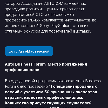
которой Ассоциация АВТОКОМ каждый час
проводила розыгрыш ценных призов среди
представителей СТО и сервисов – от
профессиональных комплектов инструментов до
игровых консолей Sony PlayStation, ставших
отличным бонусом для посетителей выставки.
фото АвтоМастерской
Auto Business Forum. Место притяжения
профессионалов
В ходе деловой программы выставки Auto Business
Forum было проведено 1
1 специализированных
сессий с участием 50 признанных экспертов
отрасли, известных профессионалам.
Количество присутствующих слушателей