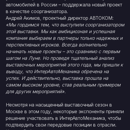
автомобилей в России – поддержала новый проект
в качестве соорганизатора.
Андрей Акимов, проектный директор АВТОКОМ:
«Мы гордимся тем, что выступили соорганизатором
этой выставки. Мы как амбициозная и успешная
компания выбираем в партнеры только надежных и
перспективных игроков. Всегда волнительно
начинать новые проекты – это сравнимо с первым
шагом на Луне. Но проведя тщательный анализ
выставочных мероприятий этого года, мы пришли к
выводу, что ИнтерАвтоМеханика обречена на
успех. И действительно, выставка прошла на
самом высоком уровне, став реальным примером
для других мероприятий».
Несмотря на насыщенный выставочный сезон в
Москве в этом году, некоторые экспоненты приняли
решение участвовать в ИнтерАвтоМеханика, чтобы
подтвердить свои передовые позиции в отрасли.