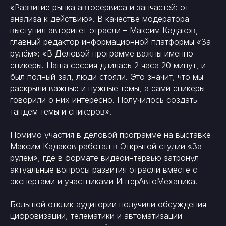
«Развитие рынка автосервиса и запчастей: от
анализа к действию». В качестве модератора
выступил авторитет отрасли – Максим Кадаков,
главный редактор информационной платформы «За
рулём»: «В Деловой программе важны именно
спикеры. Наша сессия длилась 2 часа 20 минут, и
был полный зал, люди стояли. Это значит, что мы
раскрыли важные и нужные темы, а сами спикеры
говорили о них интересно. Получилось создать
тандем темы и спикеров».
Помимо участия в деловой программе на выставке
Максим Кадаков работал в Открытой студии «За
рулём», где в формате видеоинтервью затронул
актуальные вопросы развития отрасли вместе с
экспертами и участниками ИнтерАвтоМеханика.
Большой отклик аудитории получили обсуждения
цифровизации, телематики и автоматизации