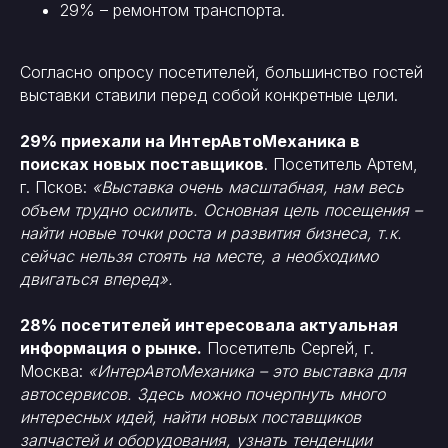
29% – ремонтом транспорта.
Согласно опросу посетителей, большинство гостей
выставки ставили перед собой конкретные цели.
29% приехали на ИнтерАвтоМеханика в
поисках новых поставщиков
. Посетитель Артем,
г. Псков:
«Выставка очень масштабная, нам весь
объем трудно осилить. Основная цель посещения –
найти новые точки роста и развития бизнеса, т.к.
сейчас нельзя стоять на месте, а необходимо
двигаться вперед».
28% посетителей интересовала актуальная
информация о рынке.
Посетитель Сергей, г.
Москва:
«ИнтерАвтоМеханика – это выставка для
автосервисов. Здесь можно почерпнуть много
интересных идей, найти новых поставщиков
запчастей и оборудования, узнать тенденции