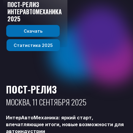
ПОСТ-РЕЛИЗ
ИНТЕРАВТОМЕХАНИКА
2025
Скачать
Статистика 2025
ПОСТ-РЕЛИЗ
МОСКВА, 11 СЕНТЯБРЯ 2025
ИнтерАвтоМеханика: яркий старт,
впечатляющие итоги, новые возможности для
автоиндустрии