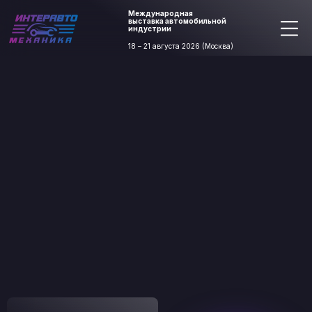
Международная
выставка автомобильной
индустрии
18 – 21 августа 2026 (Москва)