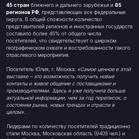
45 стран
ближнего и дальнего зарубежья и
85
регионов РФ
, представляющих все федеральные
округа. В общей сложности количество
представителей регионов и иностранных государств
составило более 45% от общего числа
посетителей, что свидетельствует о широком
географическом охвате и востребованности такого
отраслевого мероприятия.
Посетитель Юлия, г. Москва:
«Самое ценное в этой
выставке – это возможность получить новые
контакты и живое общение с поставщиками и
производителями. Здесь я уже получила больше
актуальной информации, чем за год переписок, о
состоянии рынка, новых трендах и отрасли в
целом».
Лидерами по количеству посетителей традиционно
стали Москва, Московская область (9405 чел.) и