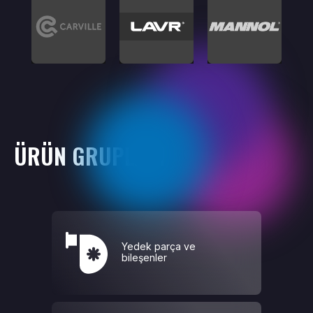
ÜRÜN GRUPLARI
Yedek parça ve
bileşenler