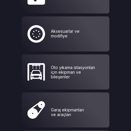
Aksesuarlar ve
modifiye
Oto yıkama istasyonları
için ekipman ve
bileşenler
Garaj ekipmanları
ve araçları