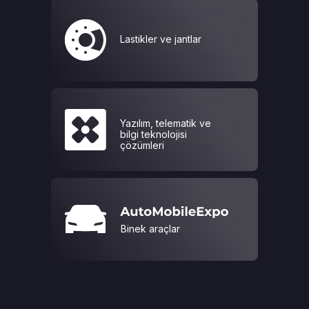
Lastikler ve jantlar
Yazılım, telematik ve
bilgi teknolojisi
çözümleri
Binek araçlar