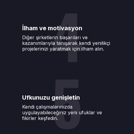
4
İlham ve motivasyon
Diğer şirketlerin başarıları ve
kazanımlarıyla tanışarak kendi yenilikçi
projelerinizi yaratmak için ilham alın.
5
Ufkunuzu genişletin
Kendi çalışmalarınızda
uygulayabileceğiniz yeni ufuklar ve
fikirler keşfedin.