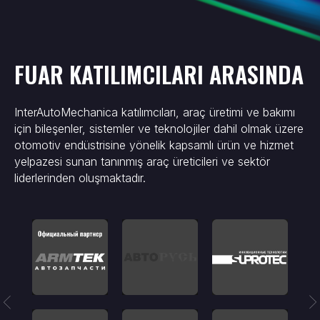
FUAR KATILIMCILARI ARASINDA
InterAutoMechanica katılımcıları, araç üretimi ve bakımı
için bileşenler, sistemler ve teknolojiler dahil olmak üzere
otomotiv endüstrisine yönelik kapsamlı ürün ve hizmet
yelpazesi sunan tanınmış araç üreticileri ve sektör
liderlerinden oluşmaktadır.