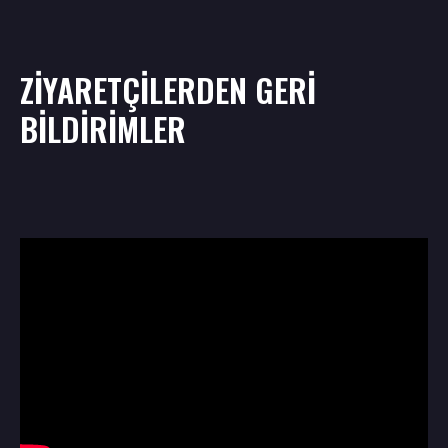
ZİYARETÇİLERDEN GERİ
BİLDİRİMLER