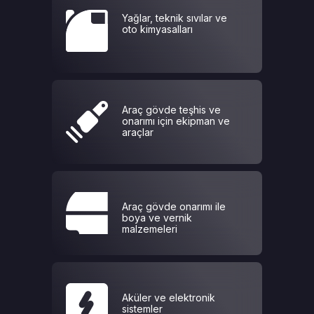
Yağlar, teknik sıvılar ve
oto kimyasalları
Araç gövde teşhis ve
onarımı için ekipman ve
araçlar
Araç gövde onarımı ile
boya ve vernik
malzemeleri
Aküler ve elektronik
sistemler