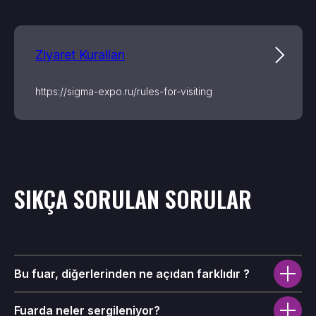
Ziyaret Kuralları
https://sigma-expo.ru/rules-for-visiting
SIKÇA SORULAN SORULAR
Bu fuar, diğerlerinden ne açıdan farklıdır ?
Fuarda neler sergileniyor?